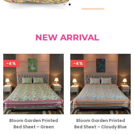
NEW ARRIVAL
-4%
-4%
Bloom Garden Printed
Bloom Garden Printed
Bed Sheet – Green
Bed Sheet – Cloudy Blue