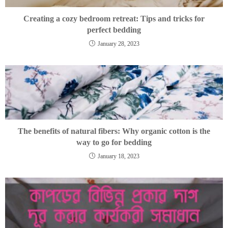
Creating a cozy bedroom retreat: Tips and tricks for
perfect bedding
January 28, 2023
The benefits of natural fibers: Why organic cotton is the
way to go for bedding
January 18, 2023