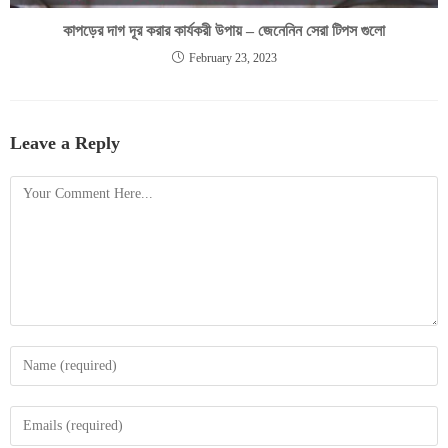
কাপড়ের দাগ দূর করার কার্যকরী উপায় – জেনেনিন সেরা টিপস গুলো
February 23, 2023
Leave a Reply