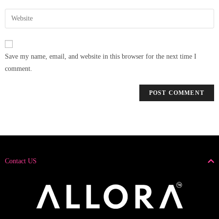
Save my name, email, and website in this browser for the next time I
comment.
Contact US